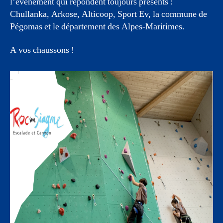
l’évènement qui répondent toujours présents :
Chullanka, Arkose, Alticoop, Sport Ev, la commune de
Pégomas et le département des Alpes-Maritimes.
A vos chaussons !