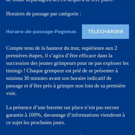
Horaires de passage par catégorie :
TÉLÉCHARGER
Horaire-de-passage-Pegomas
Compte tenu de la hauteur du mur, supérieure aux 2
premières étapes, il s’agira d’être efficace dans la
succession des jeunes grimpeurs pour ne pas exploser les
timings ! Chaque grimpeur est prié de se présenter à
minima 30 minutes avant son horaire indicatif de
passage et d’être près à grimper non loin de sa première
voie.
La présence d’une buvette sur place n’est pas encore
garantie à 100%, davantage d’informations viendront à
ce sujet les prochains jours.