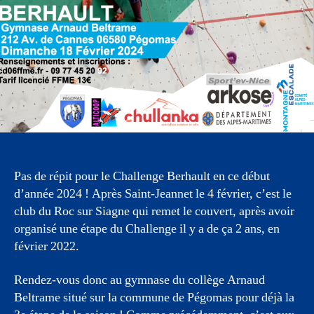
Pas de répit pour le Challenge Berhault en ce début
d’année 2024 ! Après Saint-Jeannet le 4 février, c’est le
club du Roc sur Siagne qui remet le couvert, après avoir
organisé une étape du Challenge il y a de ça 2 ans, en
février 2022.
Rendez-vous donc au gymnase du collège Arnaud
Beltrame situé sur la commune de Pégomas pour déjà la