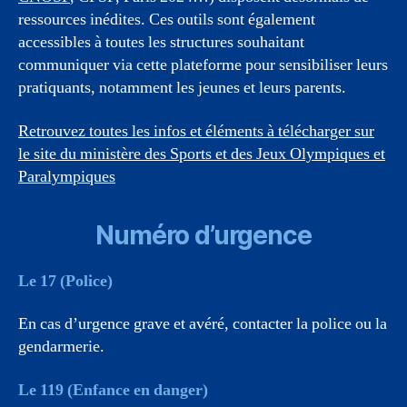
ressources inédites. Ces outils sont également
accessibles à toutes les structures souhaitant
communiquer via cette plateforme pour sensibiliser leurs
pratiquants, notamment les jeunes et leurs parents.
Retrouvez toutes les infos et éléments à télécharger sur
le site du ministère des Sports et des Jeux Olympiques et
Paralympiques
Numéro d’urgence
Le 17 (Police)
En cas d’urgence grave et avéré, contacter la police ou la
gendarmerie.
Le 119 (Enfance en danger)