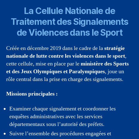
La Cellule Nationale de
Traitement des Signalements
de Violences dans le Sport
Créée en décembre 2019 dans le cadre de la
stratégie
nationale de lutte contre les violences dans le sport
,
cette cellule, mise en place par le
ministère des Sports
et des Jeux Olympiques et Paralympiques
, joue un
rôle central dans la prise en charge des signalements.
Missions principales :
Examiner chaque signalement et coordonner les
enquêtes administratives avec les services
départementaux sous l’autorité des préfets.
Suivre l’ensemble des procédures engagées et