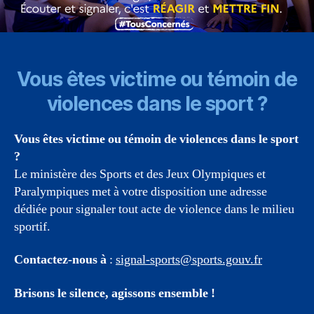
Vous êtes victime ou témoin de
violences dans le sport ?
Vous êtes victime ou témoin de violences dans le sport
?
Le ministère des Sports et des Jeux Olympiques et
Paralympiques met à votre disposition une adresse
dédiée pour signaler tout acte de violence dans le milieu
sportif.
Contactez-nous à
:
signal-sports@sports.gouv.fr
Brisons le silence, agissons ensemble !