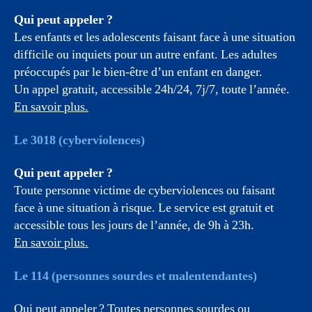
Qui peut appeler ?
Les enfants et les adolescents faisant face à une situation
difficile ou inquiets pour un autre enfant. Les adultes
préoccupés par le bien-être d’un enfant en danger.
Un appel gratuit, accessible 24h/24, 7j/7, toute l’année.
En savoir p
lus.
Le 3018 (cyberviolences)
Qui peut appeler ?
Toute personne victime de cyberviolences ou faisant
face à une situation à risque. Le service est gratuit et
accessible tous les jours de l’année, de 9h à 23h.
En savoi
r plus.
Le 114 (personnes sourdes et malentendantes)
Qui peut appeler ? Toutes personnes sourdes ou