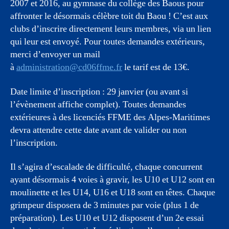
2007 et 2016, au gymnase du collège des Baous pour
affronter le désormais célèbre toit du Baou ! C’est aux
clubs d’inscrire directement leurs membres, via un lien
qui leur est envoyé. Pour toutes demandes extérieurs,
merci d’envoyer un mail
à
administration@cd06ffme.fr
le tarif est de 13€.
Date limite d’inscription : 29 janvier (ou avant si
l’évènement affiche complet). Toutes demandes
extérieures à des licenciés FFME des Alpes-Maritimes
devra attendre cette date avant de valider ou non
l’inscription.
Il s’agira d’escalade de difficulté, chaque concurrent
ayant désormais 4 voies à gravir, les U10 et U12 sont en
moulinette et les U14, U16 et U18 sont en têtes. Chaque
grimpeur disposera de 3 minutes par voie (plus 1 de
préparation). Les U10 et U12 disposent d’un 2e essai