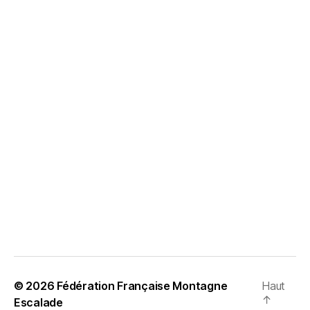
© 2026
Fédération Française Montagne
Haut
↑
Escalade