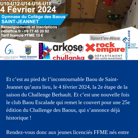
Et c’est au pied de l’incontournable Baou de Saint-
Jeannet qu’aura lieu, le 4 février 2024, la 2e étape de la
saison du Challenge Berhault. Et c’est une nouvelle fois
le club Baou Escalade qui remet le couvert pour une 25e
édition du Challenge des Baous, qui s’annonce déjà
historique !
Rendez-vous donc aux jeunes licenciés FFME nés entre