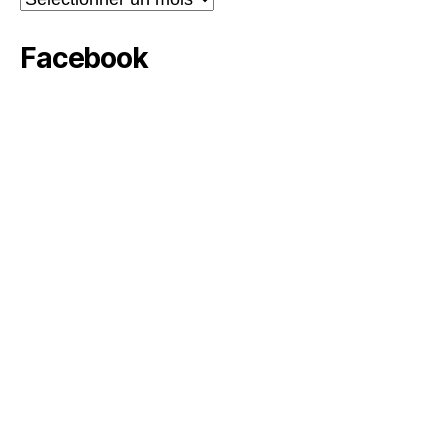
Facebook