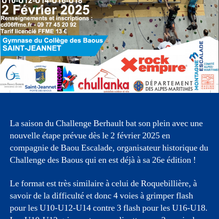
La saison du Challenge Berhault bat son plein avec une
nouvelle étape prévue dès le 2 février 2025 en
compagnie de Baou Escalade, organisateur historique du
Challenge des Baous qui en est déjà à sa 26e édition !
Le format est très similaire à celui de Roquebillière, à
savoir de la difficulté et donc 4 voies à grimper flash
pour les U10-U12-U14 contre 3 flash pour les U16-U18.