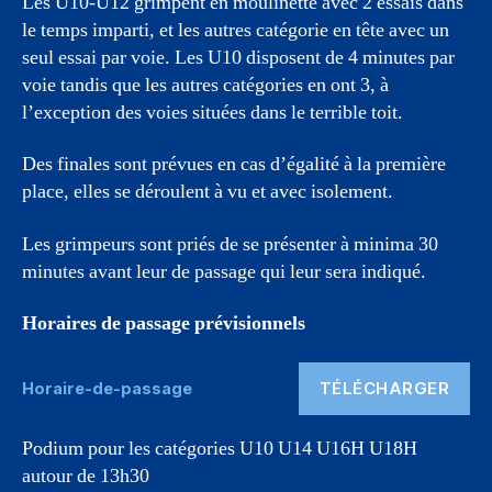
Les U10-U12 grimpent en moulinette avec 2 essais dans
le temps imparti, et les autres catégorie en tête avec un
seul essai par voie. Les U10 disposent de 4 minutes par
voie tandis que les autres catégories en ont 3, à
l’exception des voies situées dans le terrible toit.
Des finales sont prévues en cas d’égalité à la première
place, elles se déroulent à vu et avec isolement.
Les grimpeurs sont priés de se présenter à minima 30
minutes avant leur de passage qui leur sera indiqué.
Horaires de passage prévisionnels
TÉLÉCHARGER
Horaire-de-passage
Podium pour les catégories U10 U14 U16H U18H
autour de 13h30