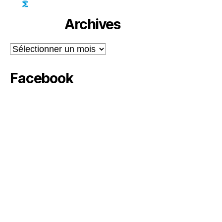
Archives
Archives
Facebook