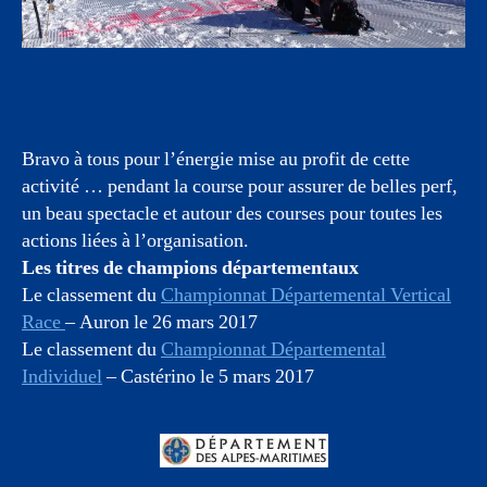
Bravo à tous pour l’énergie mise au profit de cette
activité … pendant la course pour assurer de belles perf,
un beau spectacle et autour des courses pour toutes les
actions liées à l’organisation.
Les titres de champions départementaux
Le classement du
Championnat Départemental Vertical
Race
– Auron le 26 mars 2017
Le classement du
Championnat Départemental
Individuel
– Castérino le 5 mars 2017