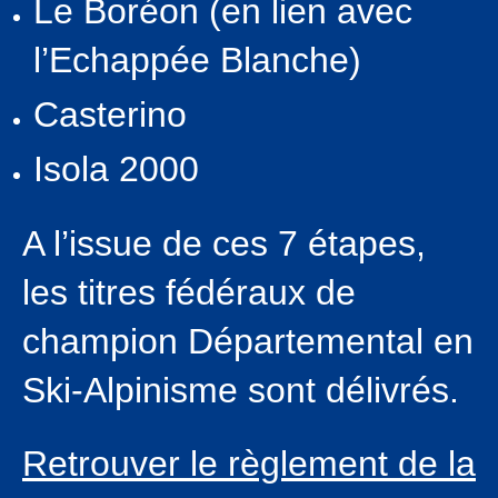
Le Boréon (en lien avec
l’Echappée Blanche)
Casterino
Isola 2000
A l’issue de ces 7 étapes,
les titres fédéraux de
champion Départemental en
Ski-Alpinisme sont délivrés.
Retrouver le règlement de la