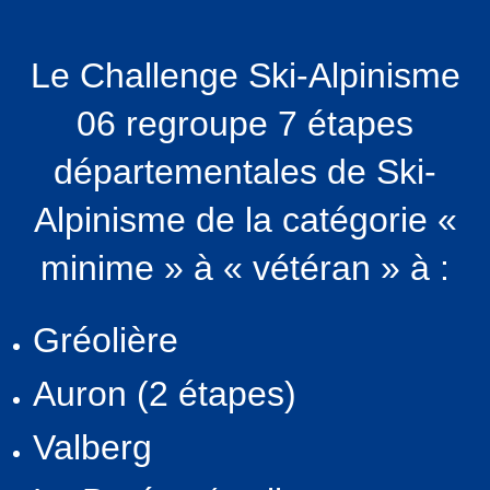
Le Challenge Ski-Alpinisme
06 regroupe 7 étapes
départementales de Ski-
Alpinisme de la catégorie «
minime » à « vétéran » à :
Gréolière
Auron (2 étapes)
Valberg