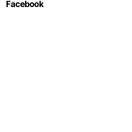
Facebook