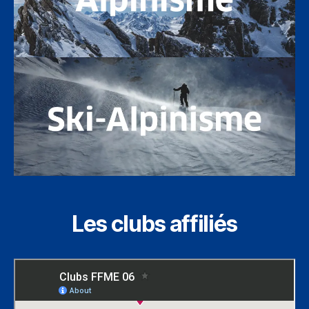
Les clubs affiliés