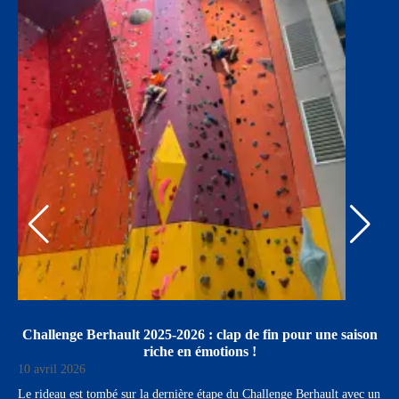
Challenge Berhault 2025-2026 : clap de fin pour une saison
riche en émotions !
10 avril 2026
-
Le rideau est tombé sur la dernière étape du Challenge Berhault avec un