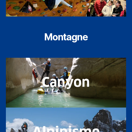
Montagne